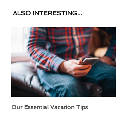
ALSO
INTERESTING...
Our Essential Vacation Tips