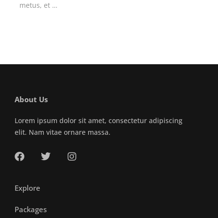
metus, et …
About Us
Lorem ipsum dolor sit amet, consectetur adipiscing
elit. Nam vitae ornare massa.
Explore
Packages