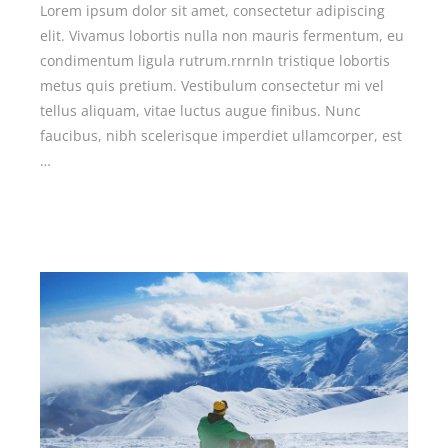
Lorem ipsum dolor sit amet, consectetur adipiscing
elit. Vivamus lobortis nulla non mauris fermentum, eu
condimentum ligula rutrum.rnrnIn tristique lobortis
metus quis pretium. Vestibulum consectetur mi vel
tellus aliquam, vitae luctus augue finibus. Nunc
faucibus, nibh scelerisque imperdiet ullamcorper, est
…