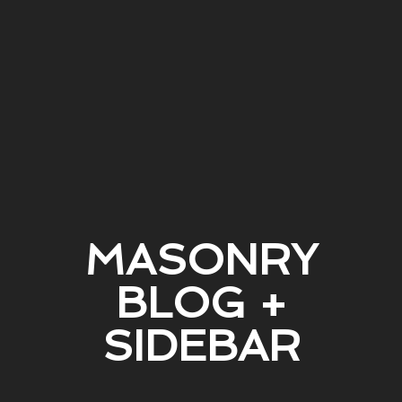
MASONRY
BLOG +
SIDEBAR