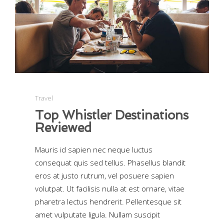
Travel
Top Whistler Destinations
Reviewed
Mauris id sapien nec neque luctus
consequat quis sed tellus. Phasellus blandit
eros at justo rutrum, vel posuere sapien
volutpat. Ut facilisis nulla at est ornare, vitae
pharetra lectus hendrerit. Pellentesque sit
amet vulputate ligula. Nullam suscipit