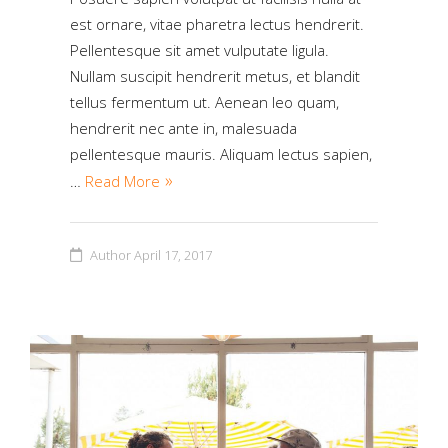
est ornare, vitae pharetra lectus hendrerit.
Pellentesque sit amet vulputate ligula.
Nullam suscipit hendrerit metus, et blandit
tellus fermentum ut. Aenean leo quam,
hendrerit nec ante in, malesuada
pellentesque mauris. Aliquam lectus sapien,
…
Read More
Author
April 17, 2017