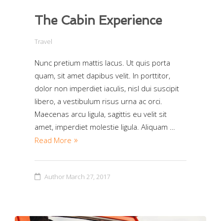
The Cabin Experience
Travel
Nunc pretium mattis lacus. Ut quis porta
quam, sit amet dapibus velit. In porttitor,
dolor non imperdiet iaculis, nisl dui suscipit
libero, a vestibulum risus urna ac orci.
Maecenas arcu ligula, sagittis eu velit sit
amet, imperdiet molestie ligula. Aliquam …
Read More
Author
March 27, 2017